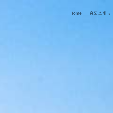
Home
홍도 소개