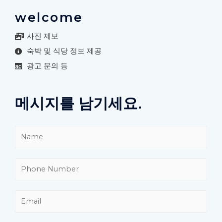
welcome
사진 제보
숙박 및 식당 정보 제공
광고 문의 등
메시지를 남기세요.