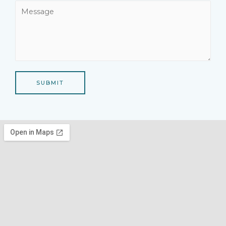
SUBMIT