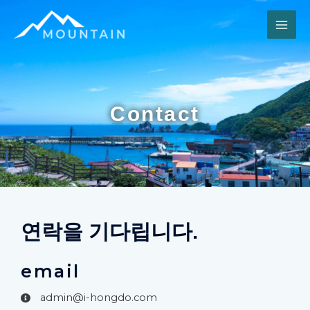
Contact
연락을 기다립니다.
email
admin@i-hongdo.com